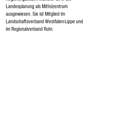
Landesplanung als Mittelzentrum
ausgewiesen. Sie ist Mitglied im
Landschaftsverband Westfalen-Lippe und
im Regionalverband Ruhr.