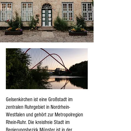
Gelsenkirchen ist eine Großstadt im
zentralen Ruhrgebiet in Nordrhein-
Westfalen und gehört zur Metropolregion
Rhein-Ruhr. Die kreisfreie Stadt im
Regierungsbezirk Münster ist in der