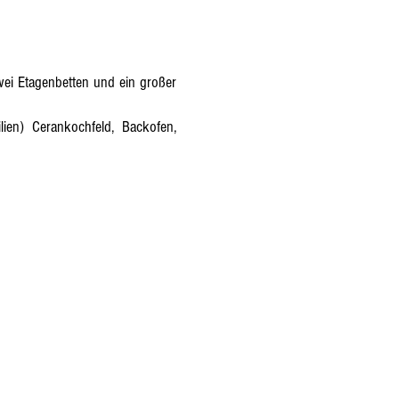
ei Etagenbetten und ein großer
lien) Cerankochfeld, Backofen,