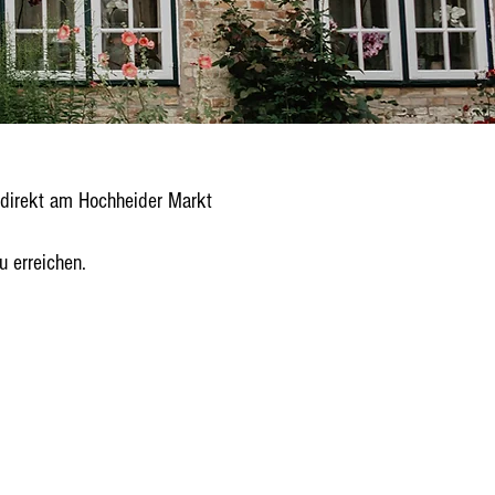
, direkt am Hochheider Markt
u erreichen.