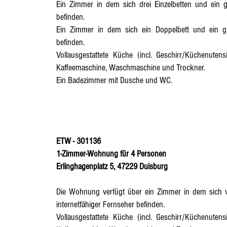
Ein Zimmer in dem sich drei Einzelbetten und ein gr
befinden.
Ein Zimmer in dem sich ein Doppelbett und ein gro
befinden.
Vollausgestattete Küche
(incl. Geschirr/Küchenutensi
Kaffeemaschine, Waschmaschine und Trockner.
Ein Badezimmer mit Dusche und WC.
ETW - 301136
1-Zimmer-Wohnung für 4 Personen
Erlinghagenplatz 5, 47229 Duisburg
Die Wohnung verfügt über ein Zimmer in dem sich vi
internetfähiger Fernseher befinden.
Vollausgestattete Küche
(incl. Geschirr/Küchenutensi