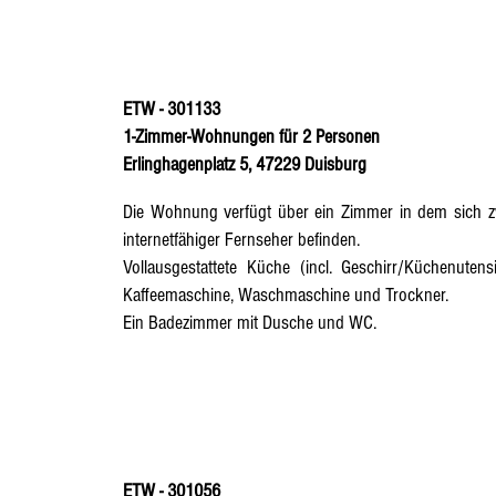
ETW - 301133
1-Zimmer-Wohnungen für 2 Personen
Erlinghagenplatz 5, 47229 Duisburg
Die Wohnung verfügt über ein Zimmer in dem sich zw
internetfähiger Fernseher befinden.
Vollausgestattete Küche
(incl. Geschirr/Küchenutensi
Kaffeemaschine, Waschmaschine und Trockner.
Ein Badezimmer mit Dusche und WC.
ETW - 301056