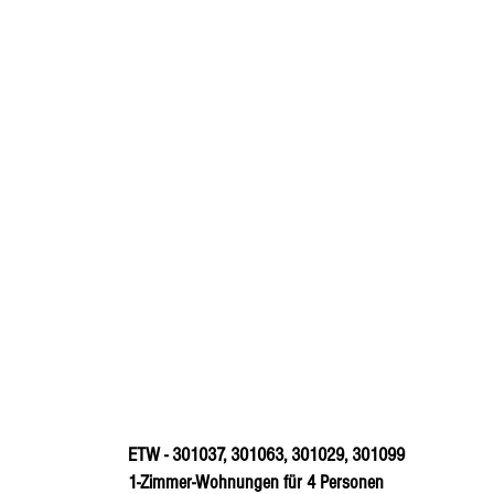
ETW - 301037, 301063, 301029, 301099
1-Zimmer-Wohnungen für 4 Personen