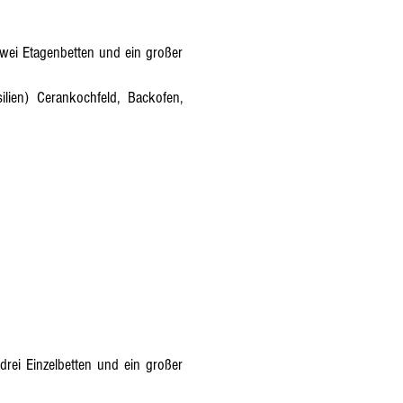
wei Etagenbetten und ein großer
ilien) Cerankochfeld, Backofen,
rei Einzelbetten und ein großer