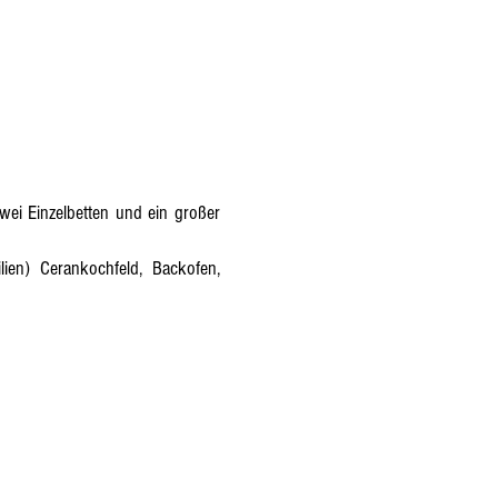
ei Einzelbetten und ein großer
lien) Cerankochfeld, Backofen,