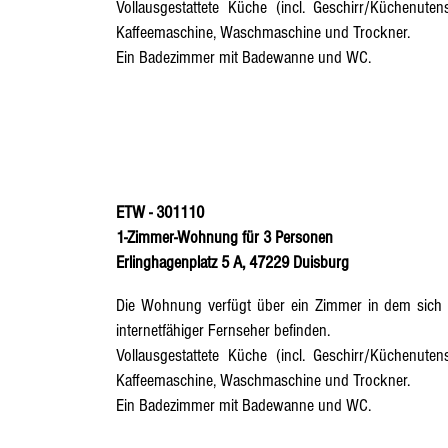
Vollausgestattete Küche
(incl. Geschirr/Küchenutens
Kaffeemaschine, Waschmaschine und Trockner.
Ein Badezimmer mit Badewanne und WC.
ETW - 301110
1-Zimmer-Wohnung für 3 Personen
Erlinghagenplatz 5 A, 47229 Duisburg
Die Wohnung verfügt über ein Zimmer in dem sich d
internetfähiger Fernseher befinden.
Vollausgestattete Küche
(incl. Geschirr/Küchenutens
Kaffeemaschine, Waschmaschine und Trockner.
Ein Badezimmer mit Badewanne und WC.