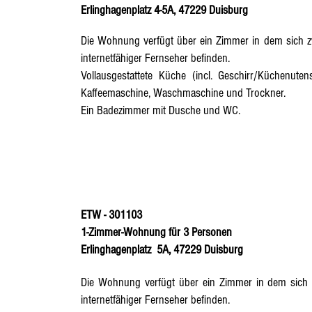
Erlinghagenplatz 4-5A, 47229 Duisburg
Die Wohnung verfügt über ein Zimmer in dem sich z
internetfähiger Fernseher befinden.
Vollausgestattete Küche
(incl. Geschirr/Küchenutens
Kaffeemaschine, Waschmaschine und Trockner.
Ein Badezimmer mit Dusche und WC.
ETW - 301103
1-Zimmer-Wohnung für 3 Personen
Erlinghagenplatz 5A, 47229 Duisburg
Die Wohnung verfügt über ein Zimmer in dem sich d
internetfähiger Fernseher befinden.