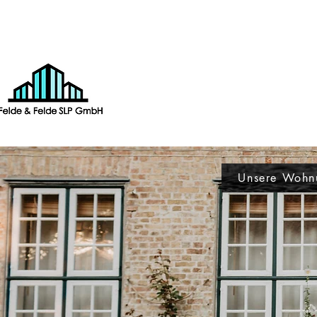
Unsere Wohn
Monteu