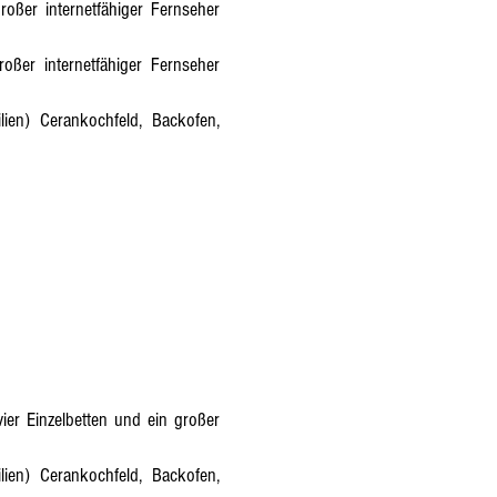
oßer internetfähiger Fernseher
ßer internetfähiger Fernseher
lien) Cerankochfeld, Backofen,
er Einzelbetten und ein großer
lien) Cerankochfeld, Backofen,