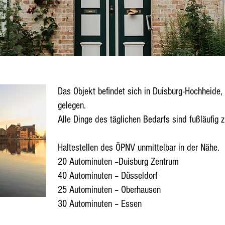
Das Objekt befindet sich in Duisburg-Hochheide
gelegen.
Alle Dinge des täglichen Bedarfs sind fußläufig z
Haltestellen des ÖPNV unmittelbar in der Nähe.
20 Autominuten –Duisburg Zentrum
40 Autominuten – Düsseldorf
25 Autominuten – Oberhausen
30 Autominuten – Essen