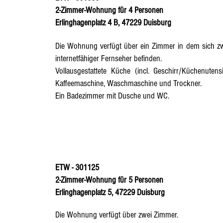
2-Zimmer-Wohnung für 4 Personen
Erlinghagenplatz 4 B, 47229 Duisburg
Die Wohnung verfügt über ein Zimmer in dem sich zw
internetfähiger Fernseher befinden.
Vollausgestattete Küche
(incl. Geschirr/Küchenutensi
Kaffeemaschine, Waschmaschine und Trockner.
Ein Badezimmer mit Dusche und WC.
ETW - 301125
2-Zimmer-Wohnung für 5 Personen
Erlinghagenplatz 5, 47229 Duisburg
Die Wohnung verfügt über zwei Zimmer.