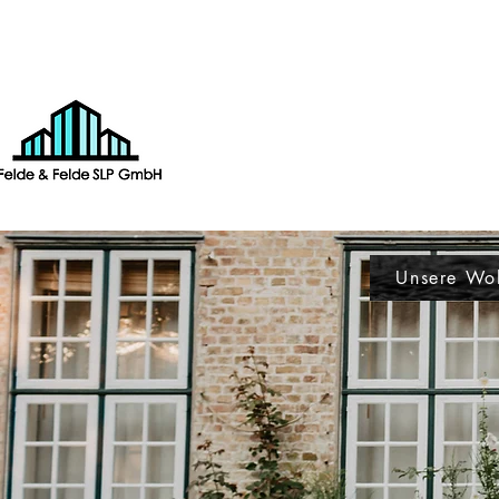
Unsere Wo