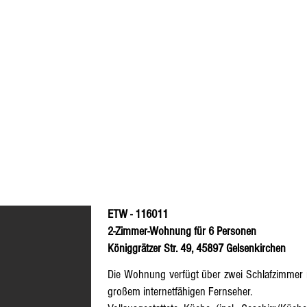
ETW - 116011
2-Zimmer-Wohnung für 6 Personen
Königgrätzer Str. 49, 45897 Gelsenkirchen
Die Wohnung verfügt über zwei Schlafzimmer m
großem internetfähigen Fernseher.