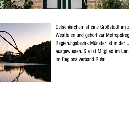
Gelsenkirchen ist eine Großstadt im z
Westfalen und gehört zur Metropolregi
Regierungsbezirk Münster ist in der 
ausgewiesen. Sie ist Mitglied im La
im Regionalverband Ruhr.