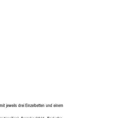
it jeweils drei Einzelbetten und einem