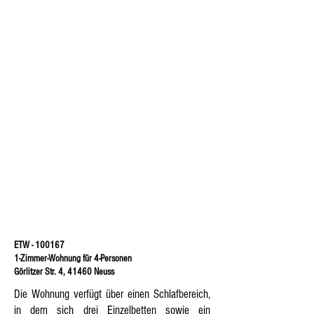
ETW - 100167
1-Zimmer-Wohnung für 4-Personen
Görlitzer Str. 4, 41460 Neuss
Die Wohnung verfügt über einen Schlafbereich,
in dem sich drei Einzelbetten sowie ein