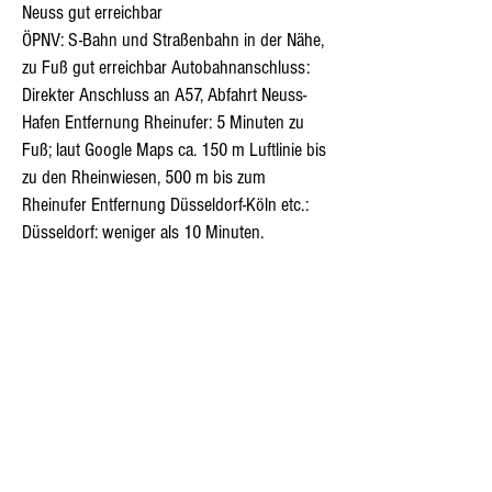
Neuss gut erreichbar
ÖPNV: S-Bahn und Straßenbahn in der Nähe,
zu Fuß gut erreichbar Autobahnanschluss:
Direkter Anschluss an A57, Abfahrt Neuss-
Hafen Entfernung Rheinufer: 5 Minuten zu
Fuß; laut Google Maps ca. 150 m Luftlinie bis
zu den Rheinwiesen, 500 m bis zum
Rheinufer Entfernung Düsseldorf-Köln etc.:
Düsseldorf: weniger als 10 Minuten.