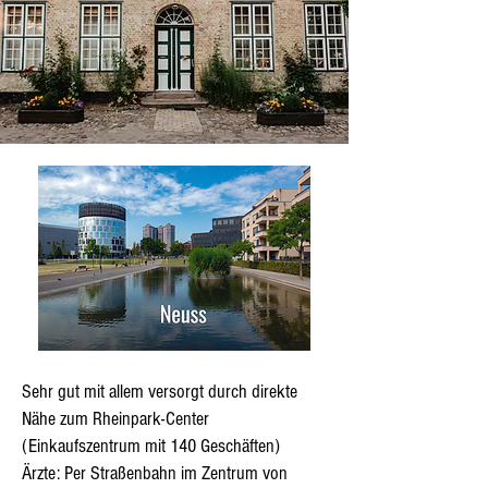
Sehr gut mit allem versorgt durch direkte
Nähe zum Rheinpark-Center
(Einkaufszentrum mit 140 Geschäften)
Ärzte: Per Straßenbahn im Zentrum von