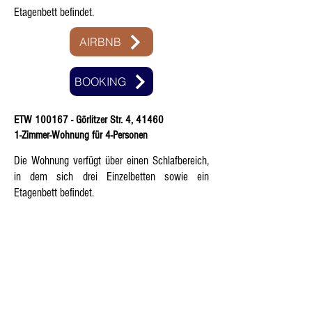
Etagenbett befindet.
AIRBNB
BOOKING
ETW 100167 - Görlitzer Str. 4, 41460
1-Zimmer-Wohnung für 4-Personen
Die Wohnung verfügt über einen Schlafbereich,
in dem sich drei Einzelbetten sowie ein
Etagenbett befindet.